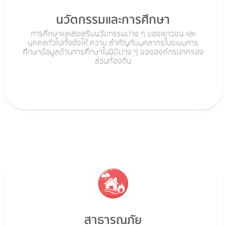
นวัตกรรมและการศึกษา
การศึกษาและส่งเสริมนวัตกรรมต่าง ๆ ของเยาวชน และ
บุคคลทั่วไปทั้งยังให้ ความ สำคัญกับบุคลากรในระบบการ
ศึกษาข้อมูลด้านการศึกษาในมิติต่าง ๆ ขององค์กรปกครอง
ส่วนท้องถิ่น
สาธารณภัย