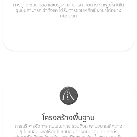
การดูแล ช่วยเหลือ และบรรเทาสาธารณภัยต่าง ๆ เพื่อให้คนใน
ชุมชนสามารถเข้าถึงและได้รับการช่วยเหลือเยียวยาได้อย่าง
ทันท่วงที
โครงสร้างพื้นฐาน
การบริหารจัดการ ถนนหนทาง รวมถึงสะพานขนาดเล็กต่าง
ๆ ในชุมชน เพื่อให้คนในชุมนุม มีการคมนาคมที่ดี ทั่วถึง