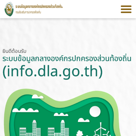
ยินดีต้อนรับ
ระบบข้อมูลกลางองค์กรปกครองส่วนท้องถิ่น
(info.dla.go.th)