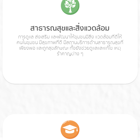
สาธารณสุขและสิ่งแวดล้อม
การดูแล ส่งเสริม และพัฒนาให้ชุมชนมีสิ่ง แวดล้อมที่ดีให้
คนในชุมชน มีสุขภาพที่ดี มีสถานบริการด้านสาธารณสุขที่
เพียงพอ และถูกสุขลักษณะ ทั้งยังช่วยดูแลและแก้ไข เหตุ
รำคาญต่าง ๆ