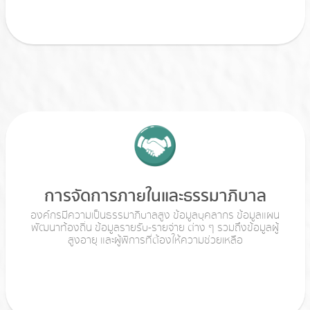
การจัดการภายในและธรรมาภิบาล
องค์กรมีความเป็นธรรมาภิบาลสูง ข้อมูลบุคลากร ข้อมูลแผน
พัฒนาท้องถิ่น ข้อมูลรายรับ-รายจ่าย ต่าง ๆ รวมถึงข้อมูลผู้
สูงอายุ และผู้พิการที่ต้องให้ความช่วยเหลือ