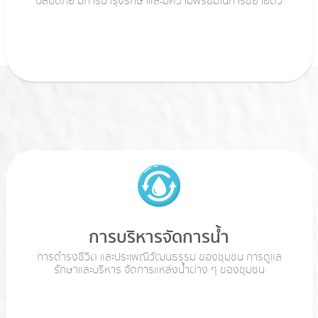
ปลอดภัย มีการบำรุงรักษาและมีความพร้อมในการขยายตัว
การบริหารจัดการน้ำ
การดำรงชีวิต และประเพณีวัฒนธรรม ของชุมชน การดูแล
รักษาและบริหาร จัดการแหล่งน้ำต่าง ๆ ของชุมชน