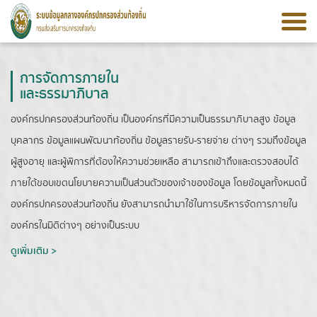
การจัดการภายใน
และธรรมาภิบาล
องค์กรปกครองส่วนท้องถิ่น เป็นองค์กรที่มีความเป็นธรรมาภิบาลสูง ข้อมูล
บุคลากร ข้อมูลแผนพัฒนาท้องถิ่น ข้อมูลรายรับ-รายจ่าย ต่างๆ รวมถึงข้อมูล
ผู้สูงอายุ และผู้พิการที่ต้องให้ความช่วยเหลือ สามารถเข้าถึงและตรวจสอบได้
ภายใต้ขอบเขตนโยบายความเป็นส่วนตัวของเจ้าของข้อมูล โดยข้อมูลทั้งหมดนี้
องค์กรปกครองส่วนท้องถิ่น ยังสามารถนำมาใช้ในการบริหารจัดการภายใน
องค์กรในมิติต่างๆ อย่างเป็นระบบ
ดูเพิ่มเติม >